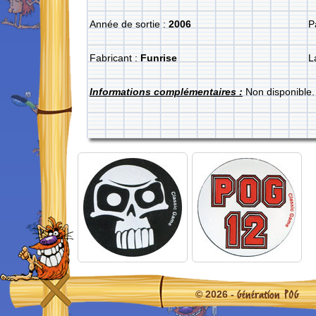
Année de sortie :
2006
P
Fabricant :
Funrise
L
Informations complémentaires :
Non disponible.
Génération POG
© 2026 -