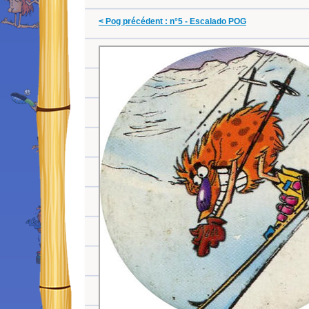
< Pog précédent : n°5 - Escalado POG