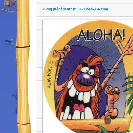
< Pog précédent : n°38 - Floss-A-Rama