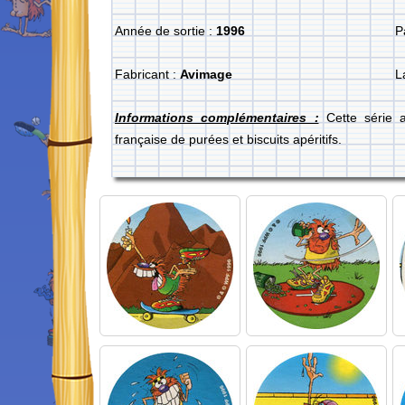
Année de sortie :
1996
P
Fabricant :
Avimage
L
Informations complémentaires :
Cette série 
française de purées et biscuits apéritifs.