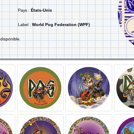
Pays :
États-Unis
Label :
World Pog Federation (WPF)
disponible.