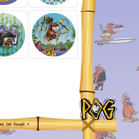
ous sur Google +