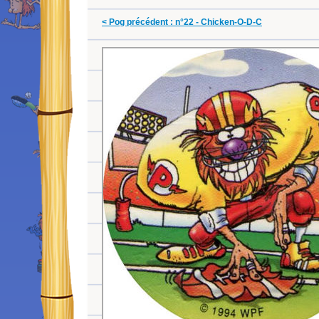
< Pog précédent : n°22 - Chicken-O-D-C