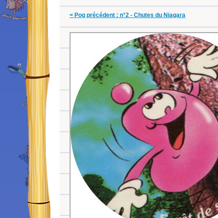
< Pog précédent : n°2 - Chutes du Niagara