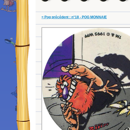
< Pog précédent : n°18 - POG MONNAIE