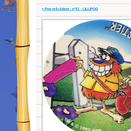
< Pog précédent : n°51 - LILLIPOG