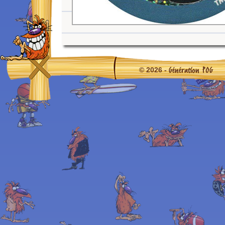
Génération POG
© 2026 -