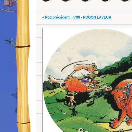
< Pog précédent : n°98 - POGON LAVEUR