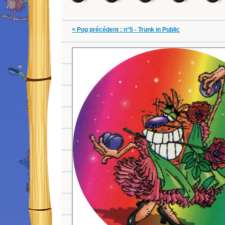
< Pog précédent : n°5 - Trunk in Public