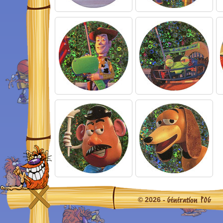
Génération POG
© 2026 -