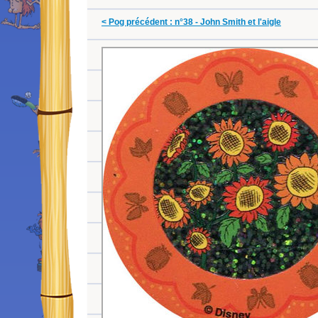
< Pog précédent : n°38 - John Smith et l'aigle