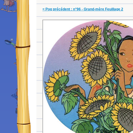
< Pog précédent : n°96 - Grand-mère Feuillage 2