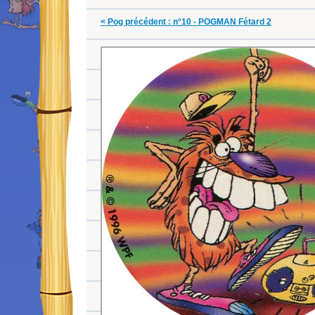
< Pog précédent : n°10 - POGMAN Fétard 2