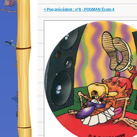
< Pog précédent : n°8 - POGMAN Écolo 4