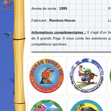
Année de sortie :
1995
P
Fabricant :
Random House
L
Informations complémentaires :
Il s'agit d'un l
de 9 grands Pogs. Il nous conte les aventures p
compétitions sportives.