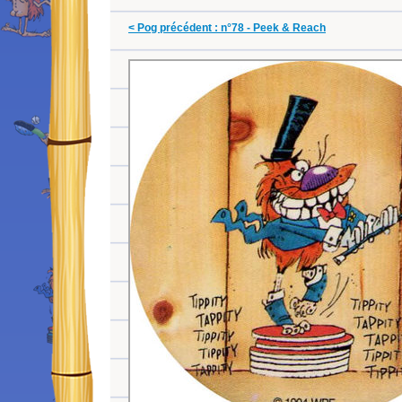
< Pog précédent : n°78 - Peek & Reach