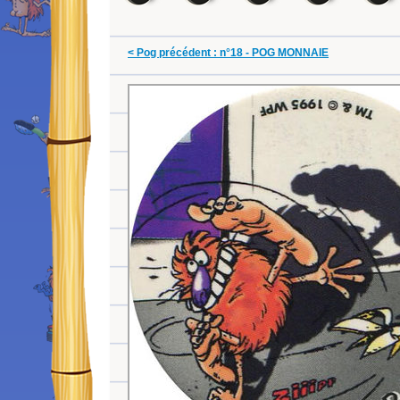
< Pog précédent : n°18 - POG MONNAIE