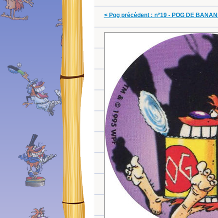
< Pog précédent : n°19 - POG DE BANA