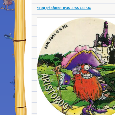
< Pog précédent : n°45 - RAS LE POG