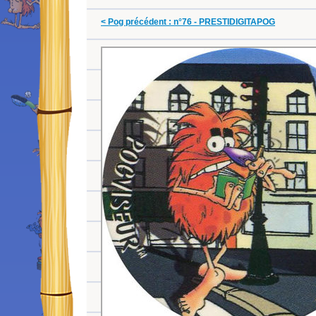
< Pog précédent : n°76 - PRESTIDIGITAPOG