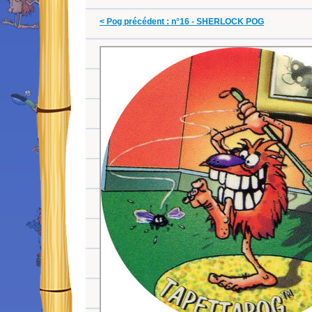
< Pog précédent : n°16 - SHERLOCK POG